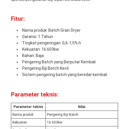
Fitur:
Nama produk: Batch Grain Dryer
Garansi: 1 Tahun
Tingkat pengeringan: 0,6-1,5% h
Kekuatan: 16.603kw
Bahan: Baja
Pengering Batch yang Berputar Kembali
Pengering Biji Batch Kecil
Sistem pengering batch yang beredar kembali
Parameter teknis:
Parameter teknis
Nilai
Nama produk
Pengering Biji Batch
Kekuatan
16.603kw