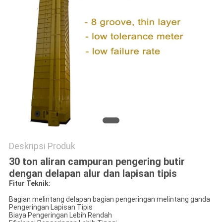
Deskripsi Produk
30 ton aliran campuran pengering butir
dengan delapan alur dan lapisan tipis
Fitur Teknik:
Bagian melintang delapan bagian pengeringan melintang ganda
Pengeringan Lapisan Tipis
Biaya Pengeringan Lebih Rendah